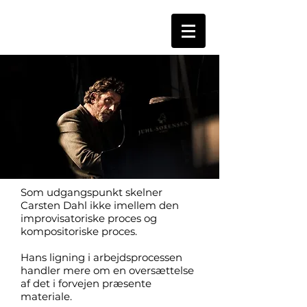
Som udgangspunkt skelner
Carsten Dahl ikke imellem den
improvisatoriske proces og
kompositoriske proces.
Hans ligning i arbejdsprocessen
handler mere om en oversættelse
af det i forvejen præsente
materiale.