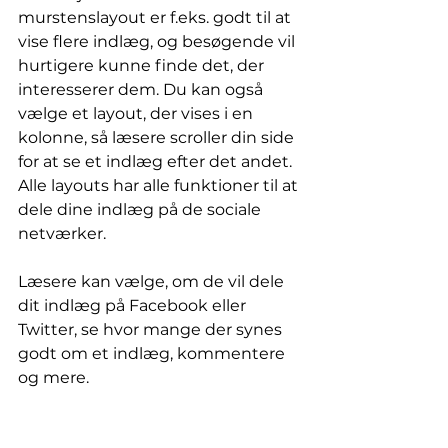
murstenslayout er f.eks. godt til at 
vise flere indlæg, og besøgende vil 
hurtigere kunne finde det, der 
interesserer dem. Du kan også 
vælge et layout, der vises i en 
kolonne, så læsere scroller din side 
for at se et indlæg efter det andet. 
Alle layouts har alle funktioner til at 
dele dine indlæg på de sociale 
netværker.
Læsere kan vælge, om de vil dele 
dit indlæg på Facebook eller 
Twitter, se hvor mange der synes 
godt om et indlæg, kommentere 
og mere.